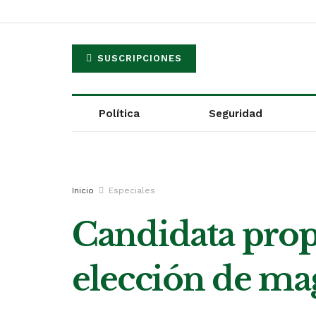
SUSCRIPCIONES
Política
Seguridad
Inicio
Especiales
Candidata prop
elección de ma