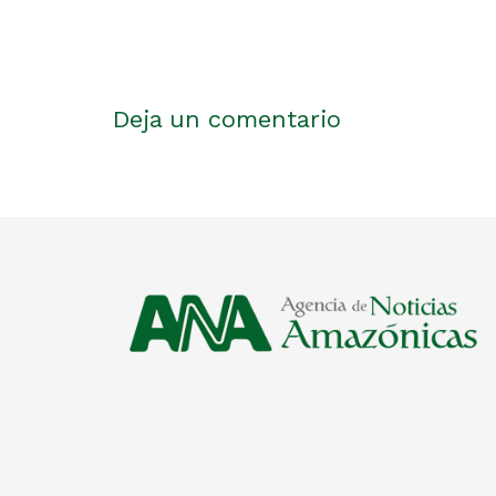
Deja un comentario