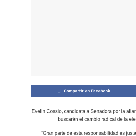
Compartir en Facebook
Evelin Cossio, candidata a Senadora por la alia
buscarán el cambio radical de la ele
“Gran parte de esta responsabilidad es just