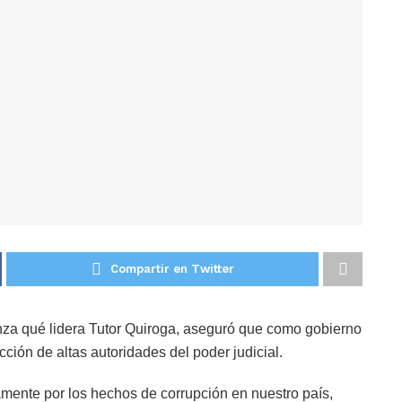
Compartir en Twitter
nza qué lidera Tutor Quiroga, aseguró que como gobierno
cción de altas autoridades del poder judicial.
amente por los hechos de corrupción en nuestro país,