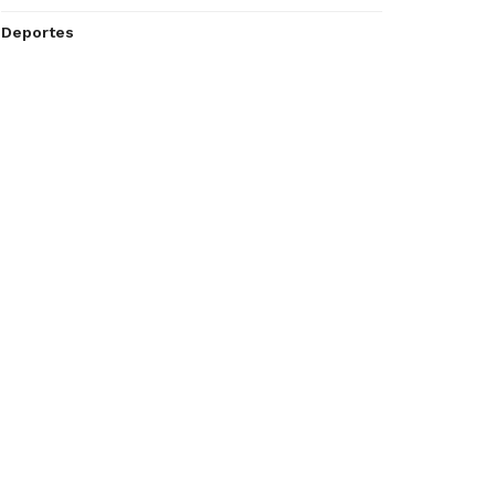
Deportes