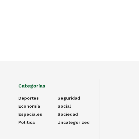
Categorías
Deportes
Seguridad
Economía
Social
Especiales
Sociedad
Política
Uncategorized