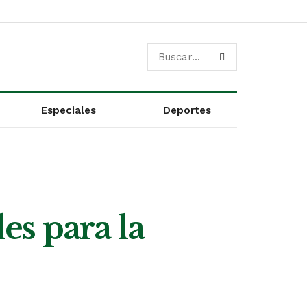
Especiales
Deportes
s para la