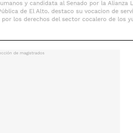
umanos y candidata al Senado por la Alianza L
ública de El Alto. destaco su vocacion de serv
e por los derechos del sector cocalero de los 