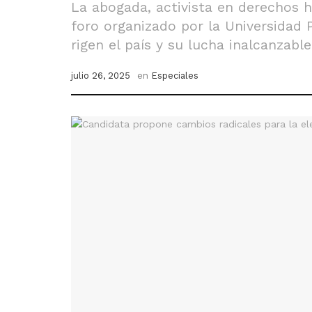
La abogada, activista en derechos h
foro organizado por la Universidad P
rigen el país y su lucha inalcanzabl
julio 26, 2025
en
Especiales