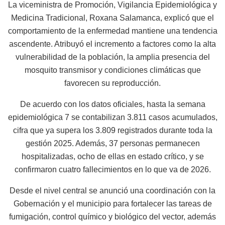
La viceministra de Promoción, Vigilancia Epidemiológica y
Medicina Tradicional, Roxana Salamanca, explicó que el
comportamiento de la enfermedad mantiene una tendencia
ascendente. Atribuyó el incremento a factores como la alta
vulnerabilidad de la población, la amplia presencia del
mosquito transmisor y condiciones climáticas que
favorecen su reproducción.
De acuerdo con los datos oficiales, hasta la semana
epidemiológica 7 se contabilizan 3.811 casos acumulados,
cifra que ya supera los 3.809 registrados durante toda la
gestión 2025. Además, 37 personas permanecen
hospitalizadas, ocho de ellas en estado crítico, y se
confirmaron cuatro fallecimientos en lo que va de 2026.
Desde el nivel central se anunció una coordinación con la
Gobernación y el municipio para fortalecer las tareas de
fumigación, control químico y biológico del vector, además