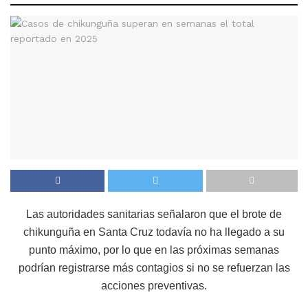
Las autoridades sanitarias señalaron que el brote de
chikunguña en Santa Cruz todavía no ha llegado a su
punto máximo, por lo que en las próximas semanas
podrían registrarse más contagios si no se refuerzan las
acciones preventivas.