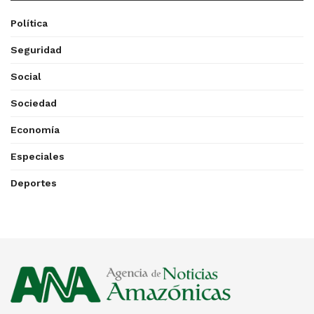
Política
Seguridad
Social
Sociedad
Economía
Especiales
Deportes