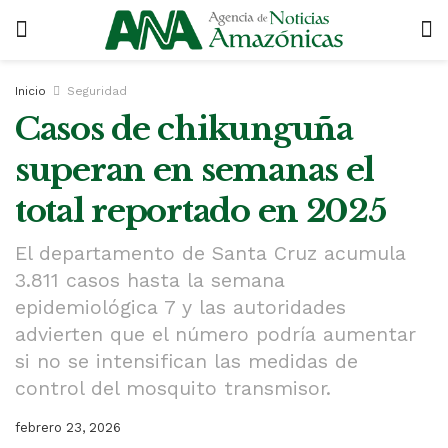
Inicio
Seguridad
Casos de chikunguña
superan en semanas el
total reportado en 2025
El departamento de Santa Cruz acumula
3.811 casos hasta la semana
epidemiológica 7 y las autoridades
advierten que el número podría aumentar
si no se intensifican las medidas de
control del mosquito transmisor.
febrero 23, 2026