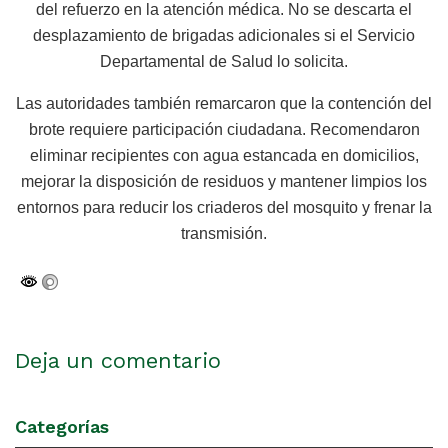
del refuerzo en la atención médica. No se descarta el
desplazamiento de brigadas adicionales si el Servicio
Departamental de Salud lo solicita.
Las autoridades también remarcaron que la contención del
brote requiere participación ciudadana. Recomendaron
eliminar recipientes con agua estancada en domicilios,
mejorar la disposición de residuos y mantener limpios los
entornos para reducir los criaderos del mosquito y frenar la
transmisión.
Deja un comentario
Categorías