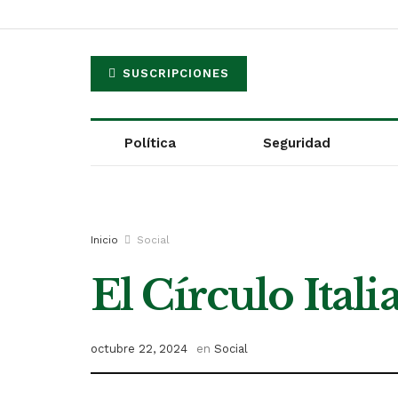
SUSCRIPCIONES
Política
Seguridad
Inicio
Social
El Círculo Itali
octubre 22, 2024
en
Social