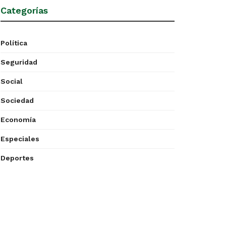
Categorías
Política
Seguridad
Social
Sociedad
Economía
Especiales
Deportes