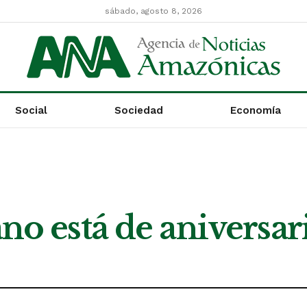
sábado, agosto 8, 2026
Social
Sociedad
Economía
ano está de aniversar