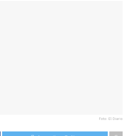
Foto: El Diario