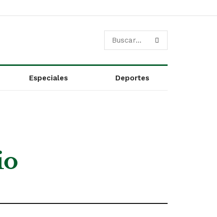
Especiales
Deportes
io