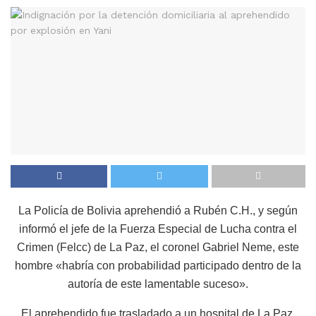
La Policía de Bolivia aprehendió a Rubén C.H., y según
informó el jefe de la Fuerza Especial de Lucha contra el
Crimen (Felcc) de La Paz, el coronel Gabriel Neme, este
hombre «habría con probabilidad participado dentro de la
autoría de este lamentable suceso».
El aprehendido fue trasladado a un hospital de La Paz,