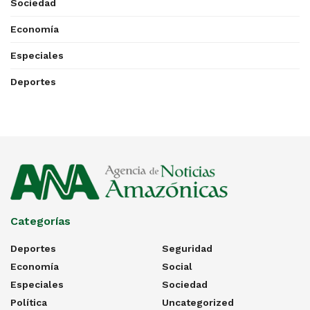
Sociedad
Economía
Especiales
Deportes
Categorías
Deportes
Seguridad
Economía
Social
Especiales
Sociedad
Política
Uncategorized