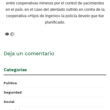
entre cooperativas mineras por el control de yacimientos
en el país. en el caso del atentado sufrido en contra de la
cooperativa «Hijos de Ingenio» la policía develo que fue
planificado.
Deja un comentario
Categorías
Política
Seguridad
Social