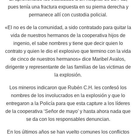
pues tenía una fractura expuesta en su pierna derecha y
permanece allí con custodia policial.
«El no es de la comunidad, a sido contratado para quitar la
vida de nuestros hermanos de la cooperativa hijos de
ingenio, el sabe nombres y tiene que decir quien lo
contrato y quien le dio el explosivo que termino con la vida
de cinco de nuestros hermanos» dice Maribel Avalos,
dirigente y representante de las familias de las victimas de
la explosión.
Los mineros indicaron que Rubén C.H. les confesó los
nombres de los involucrados en la explosión y que lo
entregaron a la Policía para que esta capture a los líderes
de la cooperativa ‘Señor de mayo’ y hasta ahora nada que
se da con los responsables denuncian.
En los últimos años se han vuelto comunes los conflictos