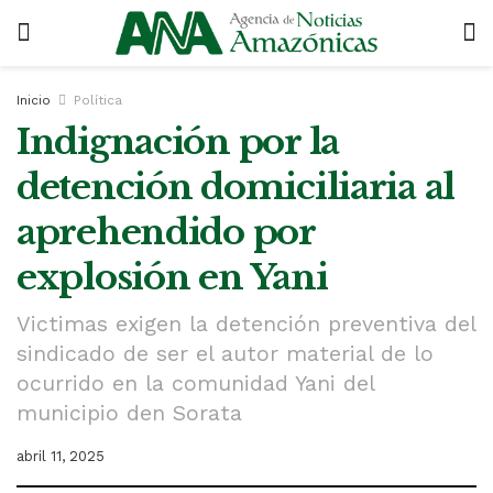
Inicio
Política
Indignación por la
detención domiciliaria al
aprehendido por
explosión en Yani
Victimas exigen la detención preventiva del
sindicado de ser el autor material de lo
ocurrido en la comunidad Yani del
municipio den Sorata
abril 11, 2025