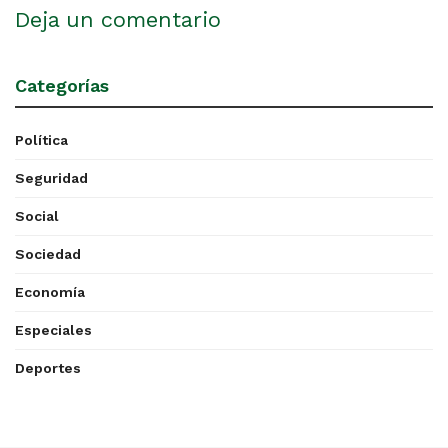
Deja un comentario
Categorías
Política
Seguridad
Social
Sociedad
Economía
Especiales
Deportes