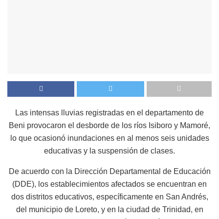
Las intensas lluvias registradas en el departamento de
Beni provocaron el desborde de los ríos Isiboro y Mamoré,
lo que ocasionó inundaciones en al menos seis unidades
educativas y la suspensión de clases.
De acuerdo con la Dirección Departamental de Educación
(DDE), los establecimientos afectados se encuentran en
dos distritos educativos, específicamente en San Andrés,
del municipio de Loreto, y en la ciudad de Trinidad, en