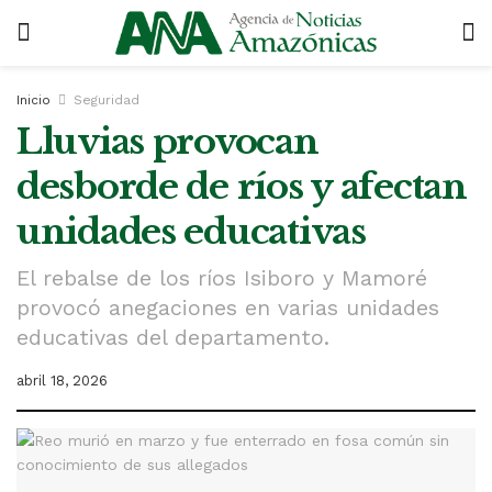
Inicio
Seguridad
Lluvias provocan
desborde de ríos y afectan
unidades educativas
El rebalse de los ríos Isiboro y Mamoré
provocó anegaciones en varias unidades
educativas del departamento.
abril 18, 2026